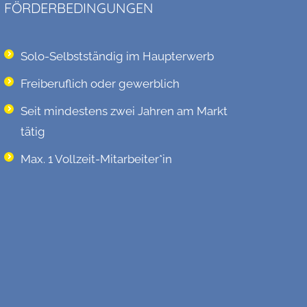
FÖRDERBEDINGUNGEN
Solo-Selbstständig im Haupterwerb
Freiberuflich oder gewerblich
Seit mindestens zwei Jahren am Markt
tätig
Max. 1 Vollzeit-Mitarbeiter*in