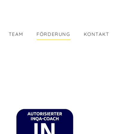
TEAM
FÖRDERUNG
KONTAKT
TEAM
FÖRDERUNG
KONTAKT