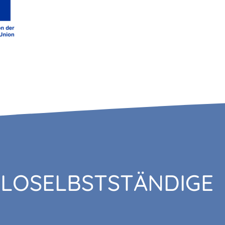
OLOSELBSTSTÄNDIGE