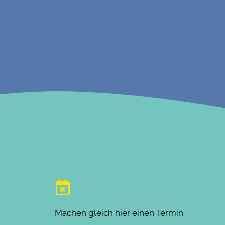
Machen gleich hier einen Termin