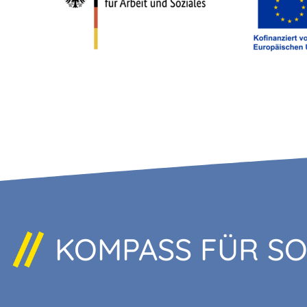
KOMPASS FÜR S