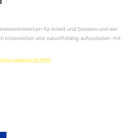
desministerium für Arbeit und Soziales und der
ch krisensicher und zukunftsfähig aufzustellen, mit
hing/uebersicht.html