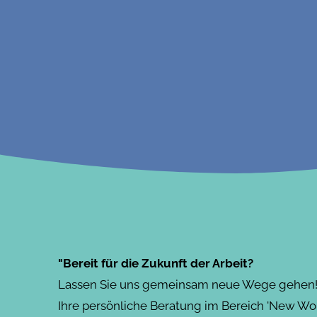
"Bereit für die Zukunft der Arbeit?
Lassen Sie uns gemeinsam neue Wege gehen! V
Ihre persönliche Beratung im Bereich 'New Wo